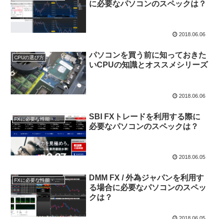
に必要なパソコンのスペックは？
2018.06.06
パソコンを買う前に知っておきた
CPUの選び方
いCPUの知識とオススメシリーズ
2018.06.06
SBI FXトレードを利用する際に
FXに必要な性能・スペック
必要なパソコンのスペックは？
2018.06.05
DMM FX / 外為ジャパンを利用す
FXに必要な性能・スペック
る場合に必要なパソコンのスペッ
クは？
2018.06.05