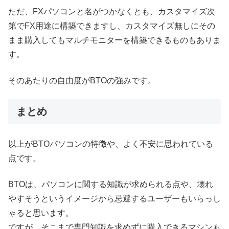
ただ、FXパソコンと名がつかなくとも、カスタマイズ次
第でFX用途に構築できますし、カスタマイズ無しにその
まま購入してもマルチモニターを構築できるものもありま
す。
そのあたりの自由度がBTOの強みです。
まとめ
以上がBTOパソコンの特徴や、よく不安に思われている
点です。
BTOは、パソコンに関する知識が求められる点や、壊れ
やすそうというイメージから忌避するユーザーもいらっし
ゃると思います。
ですが、そこまで専門知識を求めずに購入できるマシンも