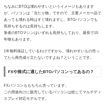
ちなみにBTOは壊れやすいというイメージもあります
が、パソコンは「当たり物」ですので、主要メーカー品で
あっても壊れる時はすぐ壊れますし、BTOパソコンでも
長持ちするのは長持ちします。
筆者のBTOマシンはいずれも長持ちしており、最長で10
年物もあります。
1年無料保証しているわけですから、壊れやすいもの売っ
てたら商売成り立たないですよね？ということです。
FXや株式に適したBTOパソコンってあるの？
FXパソコンももちろん売っています。
この用途向けに販売しているパソコンは総じてマルチディ
スプレイ対応モデルです。