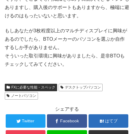
ありますし、購入後のサポートもありますから、極端に避
けるのはもったいないと思います。
もしあなたが3枚程度以上のマルチディスプレイに興味が
あるのでしたら、BTOメーカーのパソコンを選ぶか自作
するしか手がありません。
そういった取引環境に興味がありましたら、是非BTOも
チェックしてみてください。
FXに必要な性能・スペック
デスクトップパソコン
ノートパソコン
シェアする
Twitter
Facebook
はてブ