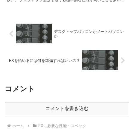
で、安価なモノでも十分なパフォーマンスが得られることが...
デスクトップパソコンかノートパソコン
か
FXを始めるには何を準備すればいいの？
コメント
コメントを書き込む
ホーム
FXに必要な性能・スペック