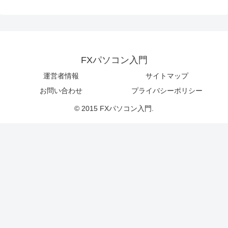
FXパソコン入門
運営者情報
サイトマップ
お問い合わせ
プライバシーポリシー
© 2015 FXパソコン入門.