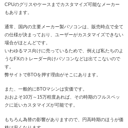
CPUのグリスやケースまでカスタマイズ可能なメーカー
もあります。
通常、国内の主要メーカー製パソコンは、販売時点で全て
の仕様が決まっており、ユーザーがカスタマイズできない
場合がほとんどです。
いわゆるマス向けに売っているためで、例えば私たちのよ
うなFXのトレーダー向けパソコンなどは出てこないので
す。
弊サイトでBTOを押す理由がそこにあります。
また、一般的にBTOマシンは安価です。
おおよそ10万～15万程度あれば、その時期のフルスペッ
クに近いカスタマイズが可能です。
もちろん為替の影響がありますので、円高時期のほうが価
格は安くなります。