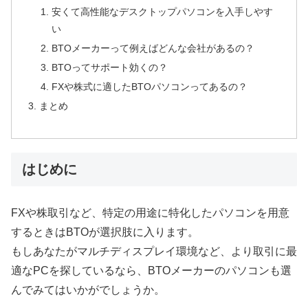
安くて高性能なデスクトップパソコンを入手しやす
い
BTOメーカーって例えばどんな会社があるの？
BTOってサポート効くの？
FXや株式に適したBTOパソコンってあるの？
まとめ
はじめに
FXや株取引など、特定の用途に特化したパソコンを用意
するときはBTOが選択肢に入ります。
もしあなたがマルチディスプレイ環境など、より取引に最
適なPCを探しているなら、BTOメーカーのパソコンも選
んでみてはいかがでしょうか。