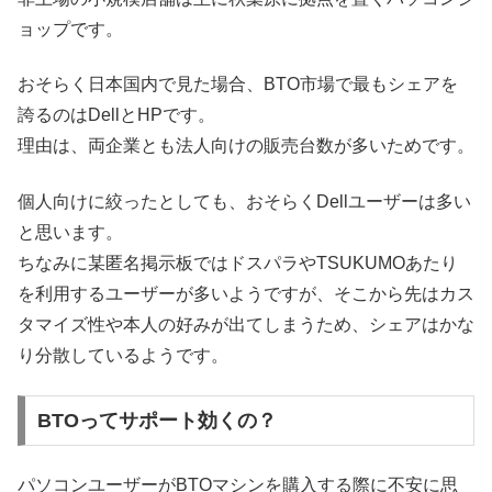
ョップです。
おそらく日本国内で見た場合、BTO市場で最もシェアを
誇るのはDellとHPです。
理由は、両企業とも法人向けの販売台数が多いためです。
個人向けに絞ったとしても、おそらくDellユーザーは多い
と思います。
ちなみに某匿名掲示板ではドスパラやTSUKUMOあたり
を利用するユーザーが多いようですが、そこから先はカス
タマイズ性や本人の好みが出てしまうため、シェアはかな
り分散しているようです。
BTOってサポート効くの？
パソコンユーザーがBTOマシンを購入する際に不安に思