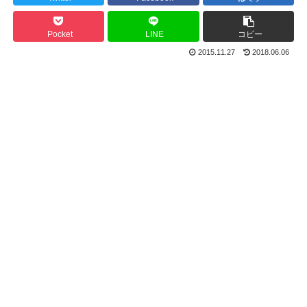
Pocket
LINE
コピー
2015.11.27
2018.06.06