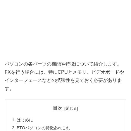
パソコンの各パーツの機能や特徴について紹介します。
FXを行う場合には、特にCPUとメモリ、ビデオボードや
インターフェースなどの拡張性を見ておく必要がありま
す。
目次
はじめに
BTOパソコンの特徴あれこれ