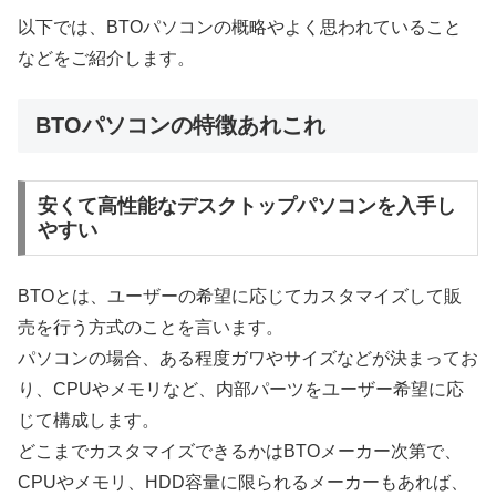
以下では、BTOパソコンの概略やよく思われていること
などをご紹介します。
BTOパソコンの特徴あれこれ
安くて高性能なデスクトップパソコンを入手し
やすい
BTOとは、ユーザーの希望に応じてカスタマイズして販
売を行う方式のことを言います。
パソコンの場合、ある程度ガワやサイズなどが決まってお
り、CPUやメモリなど、内部パーツをユーザー希望に応
じて構成します。
どこまでカスタマイズできるかはBTOメーカー次第で、
CPUやメモリ、HDD容量に限られるメーカーもあれば、