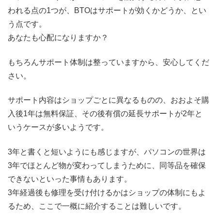
われる点の1つが、BTOはサポートが効くかどうか、とい
う点です。
あなたも心配になりますか？
もちろんサポート体制は整っていますから、安心してくだ
さい。
サポート内容はショップごとに異なるものの、おおよそ購
入後1年は無料保証、その後有償の延長サポートが2年と
いうケースが多いようです。
3年と書くと短いようにも感じますが、パソコンの世界は
3年でほとんど物が変わってしまうために、同等品を確保
できないといった事情もあります。
3年経過後も修理を受け付けるかはショップの体制にもよ
るため、ここで一概に紹介することは難しいです。