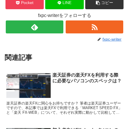
Pocket
LINE
コピー
fxpc-writerをフォローする
fxpc-writer
関連記事
楽天証券の楽天FXを利用する際
FXに必要な性能・スペック
に必要なパソコンのスペックは？
楽天証券の楽天FXに関心をお持ちですか？ 筆者は楽天証券ユーザー
ですので、本記事では楽天FXで利用できる「MARKET SPEED FX」
と「楽天 FX-WEB」について、それぞれ実際に動かして比較してみ
ました。 楽天証券 楽天FXの必要動...