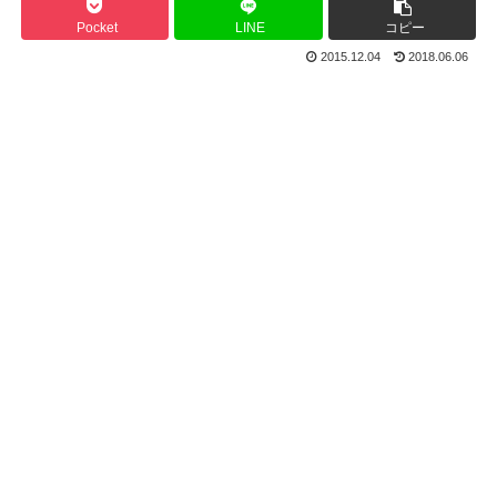
Pocket
LINE
コピー
2015.12.04
2018.06.06