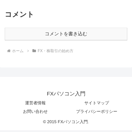
コメント
コメントを書き込む
ホーム
FX・株取引の始め方
FXパソコン入門
運営者情報
サイトマップ
お問い合わせ
プライバシーポリシー
© 2015 FXパソコン入門.