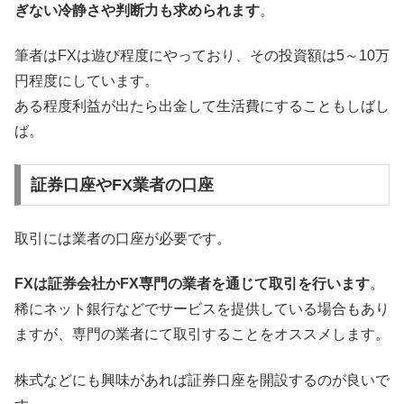
ぎない冷静さや判断力も求められます
。
筆者はFXは遊び程度にやっており、その投資額は5～10万
円程度にしています。
ある程度利益が出たら出金して生活費にすることもしばし
ば。
証券口座やFX業者の口座
取引には業者の口座が必要です。
FXは証券会社かFX専門の業者を通じて取引を行います
。
稀にネット銀行などでサービスを提供している場合もあり
ますが、専門の業者にて取引することをオススメします。
株式などにも興味があれば証券口座を開設するのが良いで