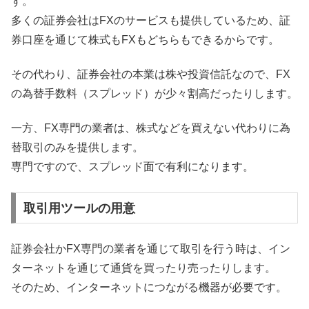
す。
多くの証券会社はFXのサービスも提供しているため、証
券口座を通じて株式もFXもどちらもできるからです。
その代わり、証券会社の本業は株や投資信託なので、FX
の為替手数料（スプレッド）が少々割高だったりします。
一方、FX専門の業者は、株式などを買えない代わりに為
替取引のみを提供します。
専門ですので、スプレッド面で有利になります。
取引用ツールの用意
証券会社かFX専門の業者を通じて取引を行う時は、イン
ターネットを通じて通貨を買ったり売ったりします。
そのため、インターネットにつながる機器が必要です。