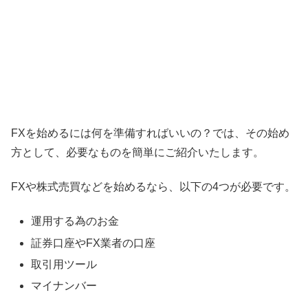
FXを始めるには何を準備すればいいの？では、その始め
方として、必要なものを簡単にご紹介いたします。
FXや株式売買などを始めるなら、以下の4つが必要です。
運用する為のお金
証券口座やFX業者の口座
取引用ツール
マイナンバー