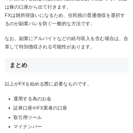
は株の口座から出て行きます。
FXは雑所得扱いになるため、住民税の普通徴収を選択す
るのが副業バレを防ぐ一般的な方法です。
なお、副業にアルバイトなどの給与収入を含む場合は、合
算して特別徴収される可能性があります。
まとめ
以上がFXを始める際に必要なものです。
運用する為のお金
証券口座やFX業者の口座
取引用ツール
マイナンバー