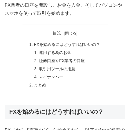
FX業者の口座を開設し、お金を入金、そしてパソコンや
スマホを使って取引を始めます。
目次
FXを始めるにはどうすればいいの？
運用する為のお金
証券口座やFX業者の口座
取引用ツールの用意
マイナンバー
まとめ
FXを始めるにはどうすればいいの？