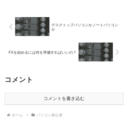
デスクトップパソコンかノートパソコン
か
FXを始めるには何を準備すればいいの？
コメント
コメントを書き込む
ホーム
パソコン初心者