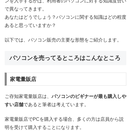
ンを入手するかは、利用者のパソコンに対する知識度合い
で異なってきます。
あなたはどうでしょう？パソコンに関する知識はどの程度
あると思っていますか？
以下では、パソコン販売の主要な形態をご紹介します。
パソコンを売ってるところはこんなところ
家電量販店
ご存知家電量販店は、
パソコンのビギナーが最も購入しや
すい店舗
であると筆者は考えています。
家電量販店でPCを購入する場合、多くの方は店員から説
明を受けて購入することになります。