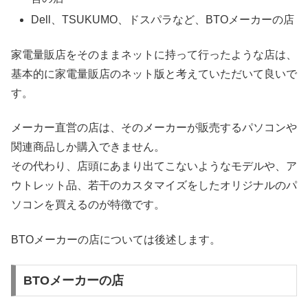
Dell、TSUKUMO、ドスパラなど、BTOメーカーの店
家電量販店をそのままネットに持って行ったような店は、
基本的に家電量販店のネット版と考えていただいて良いで
す。
メーカー直営の店は、そのメーカーが販売するパソコンや
関連商品しか購入できません。
その代わり、店頭にあまり出てこないようなモデルや、ア
ウトレット品、若干のカスタマイズをしたオリジナルのパ
ソコンを買えるのが特徴です。
BTOメーカーの店については後述します。
BTOメーカーの店