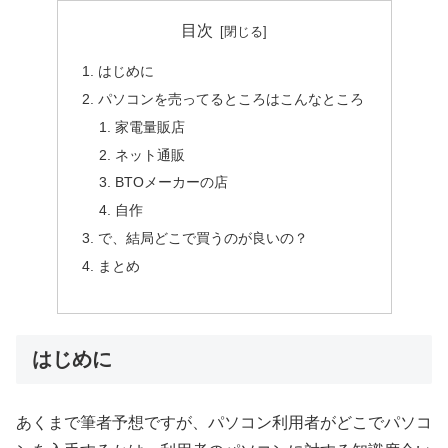
目次
はじめに
パソコンを売ってるところはこんなところ
家電量販店
ネット通販
BTOメーカーの店
自作
で、結局どこで買うのが良いの？
まとめ
はじめに
あくまで筆者予想ですが、パソコン利用者がどこでパソコ