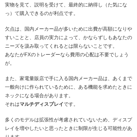
実物を見て、説明を受けて、最終的に納得し（た気にな
っ）て購入できるのが利点です。
欠点は、国内メーカー品が多いために出費が高額になりや
すいことと、店員の実力によって、かならずしもあなたの
ニーズを汲み取ってくれるとは限らないことです。
あなたがFXのトレーダーなら費用の心配は不要でしょう
が。
また、家電量販店で手に入る国内メーカー品は、あくまで
一般向けに作られているために、ある機能を求めたときに
ネックになる場合があります。
それは
マルチディスプレイ
です。
多くのモデルは拡張性が考慮されていないため、ディスプ
レイを増やしたいと思ったときに制限が生じる可能性があ
ります。