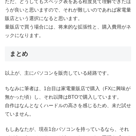
ただ、どうしてもスペック表をある程度見て理解できたほ
うが良いと思いますので、それが難しいのであれば家電量
販店という選択になると思います。
量販店で買う場合には、将来的な拡張性と、購入費用がネ
ックになります。
まとめ
以上が、主にパソコンを販売している経路です。
ちなみに筆者は、1台目は家電量販店で購入（FXに興味が
無かった頃）し、それ以降はBTOで購入しています。
自作はなんとなくハードルの高さを感じるため、未だ試せ
ていません。
もしあなたが、現在1台パソコンを持っているなら、それ