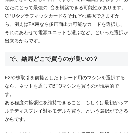
なたにとって最強の1台を構築できる可能性があります。
CPUやグラフィックカードをそれぞれ選択できますか
ら、例えばFX用なら多画面出力可能なカードを選択し、
それにあわせて電源ユニットも選ぶなど、といった選択が
出来るからです。
で、結局どこで買うのが良いの？
FXや株取引を前提としたトレード用のマシンを選択する
なら、ネットを通じてBTOマシンを買うのが現実的で
す。
ある程度の拡張性を維持できること、もしくは最初からマ
ルチディスプレイ対応モデルを買う、という選択ができる
からです。