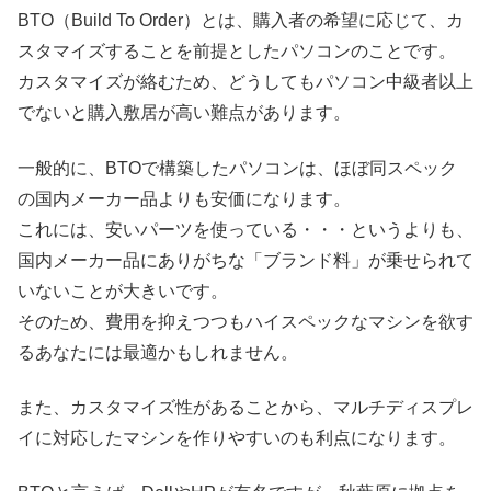
BTO（Build To Order）とは、購入者の希望に応じて、カ
スタマイズすることを前提としたパソコンのことです。
カスタマイズが絡むため、どうしてもパソコン中級者以上
でないと購入敷居が高い難点があります。
一般的に、BTOで構築したパソコンは、ほぼ同スペック
の国内メーカー品よりも安価になります。
これには、安いパーツを使っている・・・というよりも、
国内メーカー品にありがちな「ブランド料」が乗せられて
いないことが大きいです。
そのため、費用を抑えつつもハイスペックなマシンを欲す
るあなたには最適かもしれません。
また、カスタマイズ性があることから、マルチディスプレ
イに対応したマシンを作りやすいのも利点になります。