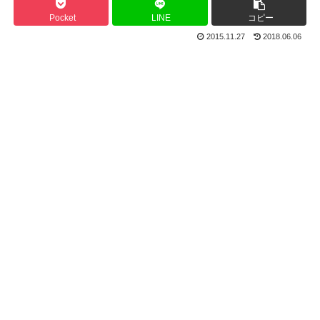
Pocket
LINE
コピー
2015.11.27
2018.06.06