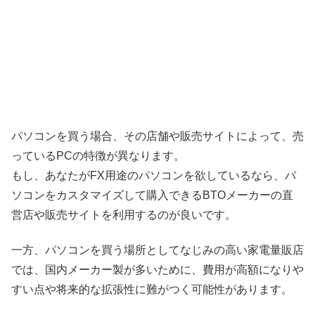
パソコンを買う場合、その店舗や販売サイトによって、売
っているPCの特徴が異なります。
もし、あなたがFX用途のパソコンを欲しているなら、パ
ソコンをカスタマイズして購入できるBTOメーカーの直
営店や販売サイトを利用するのが良いです。
一方、パソコンを買う場所としてなじみの高い家電量販店
では、国内メーカー製が多いために、費用が高額になりや
すい点や将来的な拡張性に難がつく可能性があります。